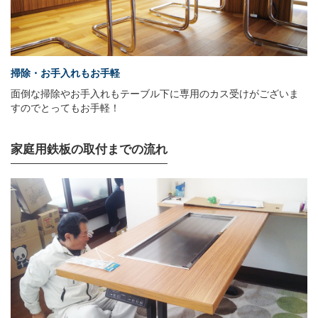
掃除・お手入れもお手軽
面倒な掃除やお手入れもテーブル下に専用のカス受けがございま
すのでとってもお手軽！
家庭用鉄板の取付までの流れ