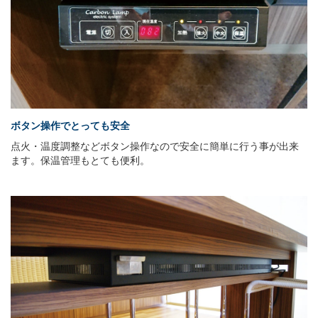
ボタン操作でとっても安全
点火・温度調整などボタン操作なので安全に簡単に行う事が出来
ます。保温管理もとても便利。