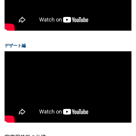
デザート編