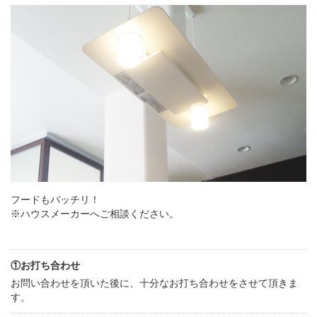
フードもバッチリ！
※ハウスメーカーへご相談ください。
①お打ち合わせ
お問い合わせを頂いた後に、十分なお打ち合わせをさせて頂きま
す。