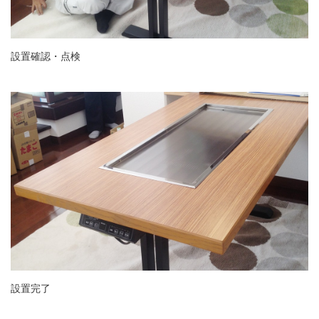
設置確認・点検
設置完了