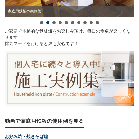
家庭用鉄板の実例集
ご家庭で本格的な鉄板焼をお楽しみ頂け、毎日の食卓が楽しくな
ります！
排気フードを付けると煙も安心です！
動画で家庭用鉄板の使用例を見る
お好み焼・焼きそば編