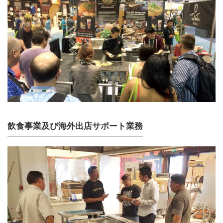
飲食事業及び海外出店サポート業務