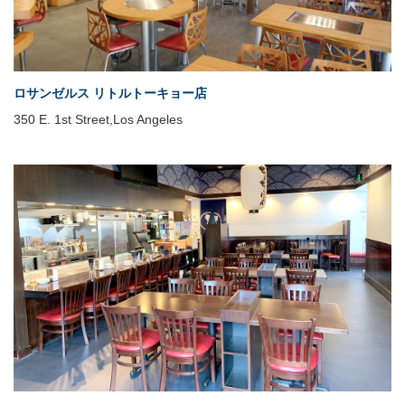
ロサンゼルス リトルトーキョー店
350 E. 1st Street,Los Angeles