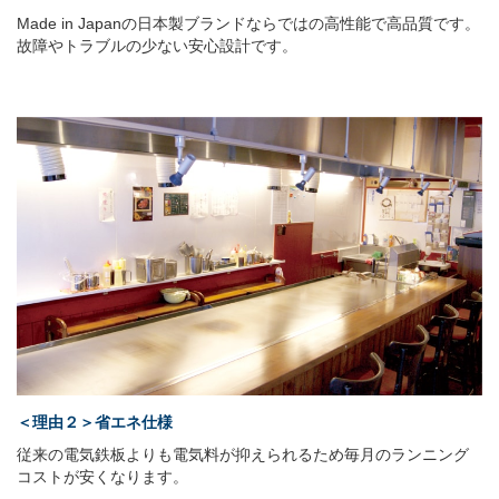
Made in Japanの日本製ブランドならではの高性能で高品質です。
故障やトラブルの少ない安心設計です。
＜理由２＞省エネ仕様
従来の電気鉄板よりも電気料が抑えられるため毎月のランニング
コストが安くなります。