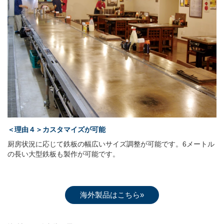
＜理由４＞カスタマイズが可能
厨房状況に応じて鉄板の幅広いサイズ調整が可能です。6メートル
の長い大型鉄板も製作が可能です。
海外製品はこちら»