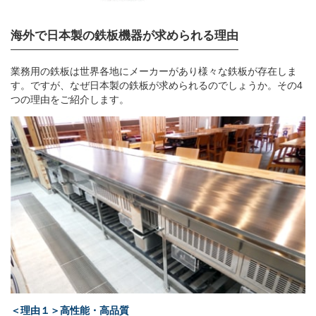
海外で日本製の鉄板機器が求められる理由
業務用の鉄板は世界各地にメーカーがあり様々な鉄板が存在しま
す。ですが、なぜ日本製の鉄板が求められるのでしょうか。その4
つの理由をご紹介します。
＜理由１＞高性能・高品質