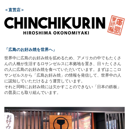
＜直営店＞
「広島のお好み焼を世界へ」
世界中に広島のお好み焼を拡めるため、アメリカの中でもたくさ
んの人種が生活するロサンゼルスに本拠地を置き、日々たくさん
の人に広島のお好み焼を食べていただいています。まずはここロ
サンゼルスから「広島お好み焼」の情報を発信して、世界中の人
に認知していただけるよう運営しています。
それと同時にお好み焼には欠かすことのできない「日本の鉄板」
の普及にも取り組んでいます。