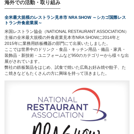
海外での活動・取り組み
全米最大規模のレストラン見本市 NRA SHOW ～シカゴ国際レス
トラン外食産業展～
米国レストラン協会（NATIONAL RESTAURANT ASSOCIATION）
主催の全米最大規模の外食産業見本市NRA SHOWに2014年と
2015年に業務用鉄板機器の部門にて出展いたしました。
ここでは世界中のドリンク・食品・キッチン用品・備品・家具・
装飾品・新技術・ユニフォームなど950のカテゴリーから様々な出
展がされています。
弊社の鉄板製品をはじめ、試食で焼いた広島お好み焼や餃子、た
こ焼きなどもたくさんの方に興味を持って頂きました。