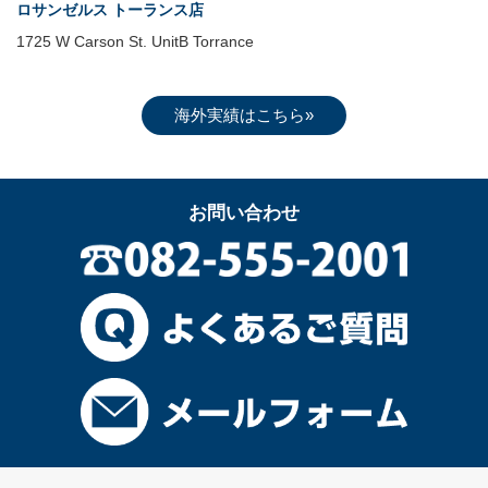
ロサンゼルス トーランス店
1725 W Carson St. UnitB Torrance
海外実績はこちら»
お問い合わせ