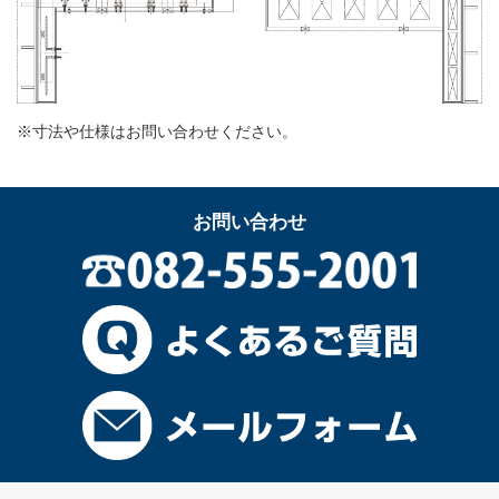
※寸法や仕様はお問い合わせください。
お問い合わせ