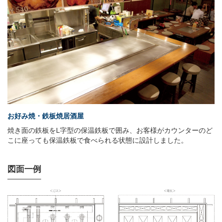
お好み焼・鉄板焼居酒屋
焼き面の鉄板をL字型の保温鉄板で囲み、お客様がカウンターのど
こに座っても保温鉄板で食べられる状態に設計しました。
図面一例