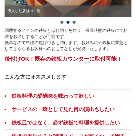
導入した店舗の一例
調理するメインの鉄板とは仕切りを作り、保温状態の鉄板にて料
理をお出しすることが可能です。
低温なので料理の焦げ付きも防げます。お好み焼や鉄板焼業態と
してさらなるお客様へのおもてなしが実現いたします。
後付けOK！既存の鉄板カウンターに取付可能！
こんな方にオススメします
鉄板料理の醍醐味を味わって欲しい
サービスの一環として見た目の演出もしたい
鉄板皿ではなく、必ず鉄板で料理を提供したい