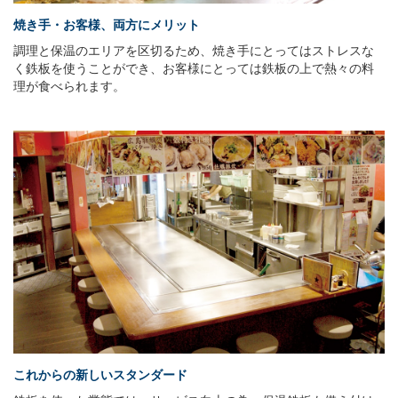
焼き手・お客様、両方にメリット
調理と保温のエリアを区切るため、焼き手にとってはストレスな
く鉄板を使うことができ、お客様にとっては鉄板の上で熱々の料
理が食べられます。
これからの新しいスタンダード