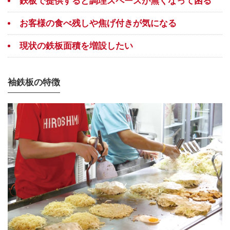
鉄板で提供すると調理スペースが無くなって困る
お客様の食べ残しや焦げ付きが気になる
現状の鉄板面積を増設したい
袖鉄板の特徴