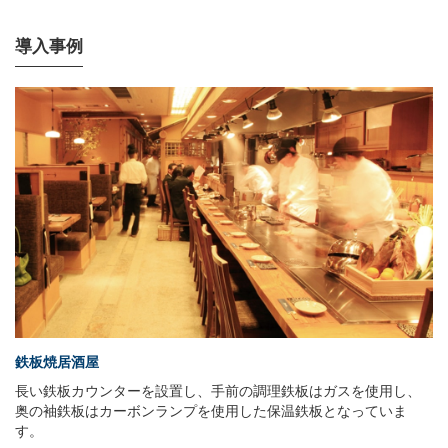
導入事例
鉄板焼居酒屋
長い鉄板カウンターを設置し、手前の調理鉄板はガスを使用し、
奥の袖鉄板はカーボンランプを使用した保温鉄板となっていま
す。