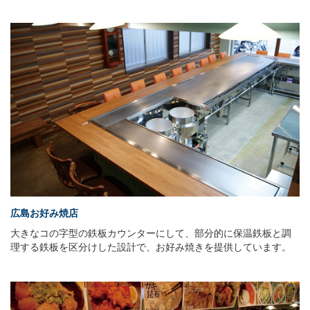
広島お好み焼店
大きなコの字型の鉄板カウンターにして、部分的に保温鉄板と調
理する鉄板を区分けした設計で、お好み焼きを提供しています。