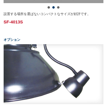
設置する場所を選ばないコンパクトなサイズが好評です。
SF-4013S
オプション