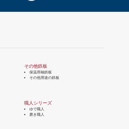
その他鉄板
保温用袖鉄板
その他用途の鉄板
職人シリーズ
ゆで職人
磨き職人