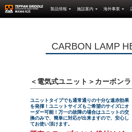
製品情報
施設案内
海外事業
CARBON LAMP HE
＜電気式ユニット＞カーボンラ
ユニットタイプでも通常通りの十分な遠赤効果
を発揮！ユニットサイズもご希望のサイズにオ
ーダー可能！万一の故障の場合はユニットの交
換のみで、簡単に対応が出来ますので、安心し
てお使い頂けます。