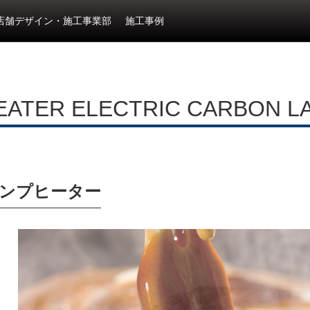
店舗デザイン・施工事業部
施工事例
ATER ELECTRIC CARBON L
ンプヒーター