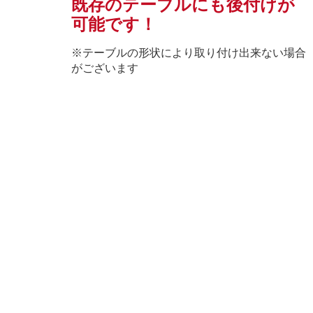
既存のテーブルにも後付けが
可能です！
※テーブルの形状により取り付け出来ない場合
がございます