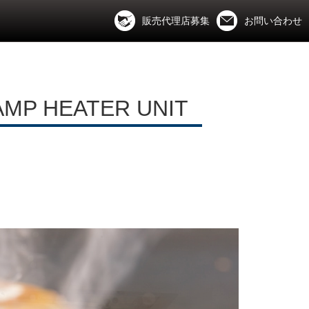
販売代理店募集
お問い合わせ
AMP HEATER UNIT