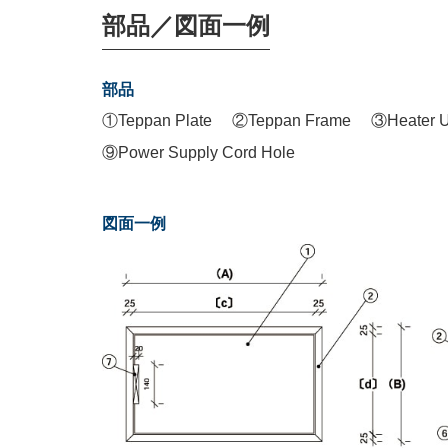
部品／図面一例
部品
①Teppan Plate
②Teppan Frame
③Heater U
⑨Power Supply Cord Hole
図面一例