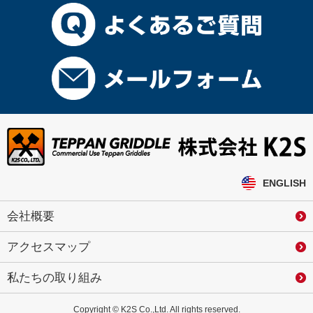
ENGLISH
会社概要
アクセスマップ
私たちの取り組み
Copyright © K2S Co.,Ltd. All rights reserved.