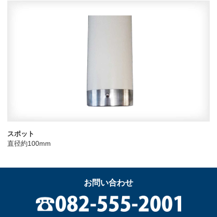
スポット
直径約100mm
お問い合わせ