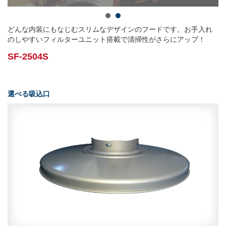
どんな内装にもなじむスリムなデザインのフードです。お手入れ
のしやすいフィルターユニット搭載で清掃性がさらにアップ！
SF-2504S
選べる吸込口