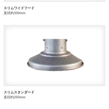
スリムワイドフード
直径約330mm
スリムスタンダード
直径約250mm