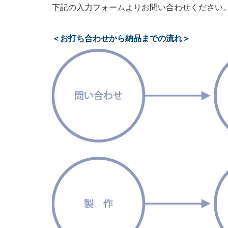
下記の入力フォームよりお問い合わせください
＜お打ち合わせから納品までの流れ＞