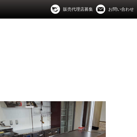
販売代理店募集
お問い合わせ