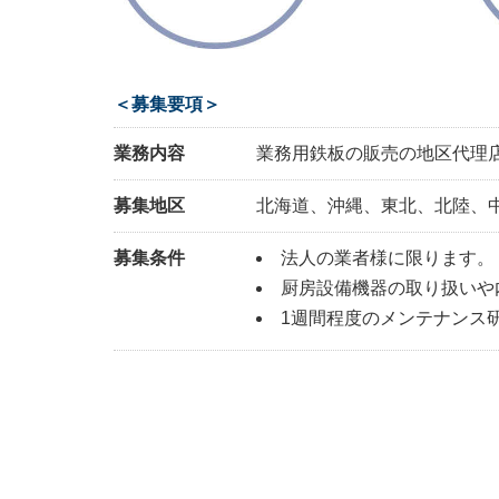
＜募集要項＞
業務内容
業務用鉄板の販売の地区代理
募集地区
北海道、沖縄、東北、北陸、
募集条件
法人の業者様に限ります。
厨房設備機器の取り扱いや
1週間程度のメンテナンス