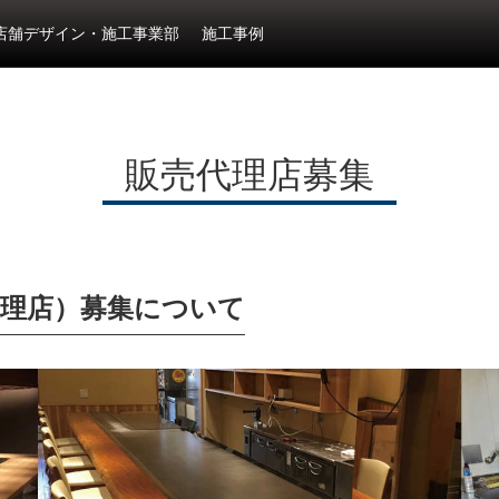
店舗デザイン・施工事業部
施工事例
販売代理店募集
代理店）募集について