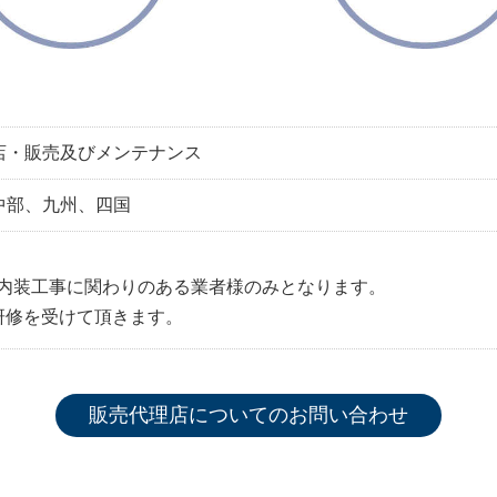
店・販売及びメンテナンス
中部、九州、四国
内装工事に関わりのある業者様のみとなります。
研修を受けて頂きます。
販売代理店についてのお問い合わせ